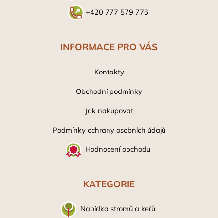
+420 777 579 776
INFORMACE PRO VÁS
Kontakty
Obchodní podmínky
Jak nakupovat
Podmínky ochrany osobních údaj
ů
Hodnocení obchodu
KATEGORIE
Nabídka stromů a keřů