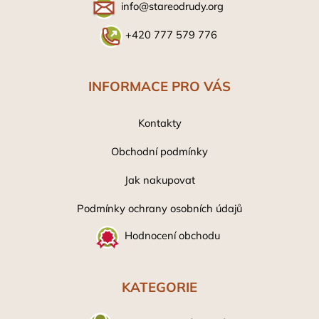
info@stareodrudy.org
+420 777 579 776
INFORMACE PRO VÁS
Kontakty
Obchodní podmínky
Jak nakupovat
Podmínky ochrany osobních údaj
ů
Hodnocení obchodu
KATEGORIE