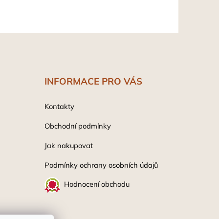
INFORMACE PRO VÁS
Kontakty
Obchodní podmínky
Jak nakupovat
Podmínky ochrany osobních údaj
ů
Hodnocení obchodu