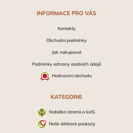
INFORMACE PRO VÁS
Kontakty
Obchodní podmínky
Jak nakupovat
Podmínky ochrany osobních údaj
ů
Hodnocení obchodu
KATEGORIE
Nabídka stromů a keřů
Naše dárkové poukazy