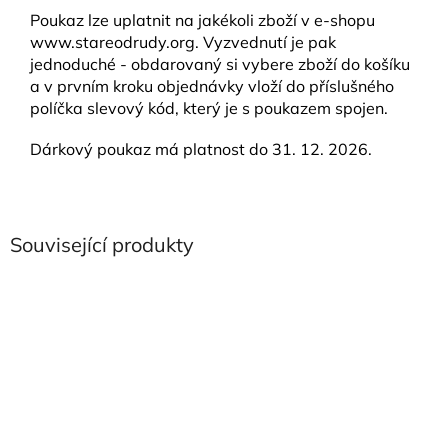
Poukaz lze uplatnit na jakékoli zboží v e-shopu
www.stareodrudy.org. Vyzvednutí je pak
jednoduché - obdarovaný si vybere zboží do košíku
a v prvním kroku objednávky vloží do příslušného
políčka slevový kód, který je s poukazem spojen.
Dárkový poukaz má platnost do 31. 12. 2026.
Související produkty