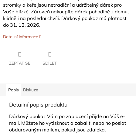
stromky a keře jsou netradiční a udržitelný dárek pro
Vaše blízké. Zároveň nakoupíte dárek pohodlně z domu,
klidně i na poslední chvíli. Dárkový poukaz má platnost
do 31. 12. 2026.
Detailní informace
ZEPTAT SE
SDÍLET
Popis
Diskuze
Detailní popis produktu
Dárkový poukaz Vám po zaplacení přijde na Váš e-
mail. Můžete ho vytisknout a zabalit, nebo ho poslat
obdarovaným mailem, pokud jsou zdaleka.