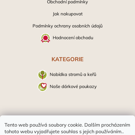
Obchodní podmínky
Jak nakupovat
Podmínky ochrany osobních údaj
ů
Hodnocení obchodu
KATEGORIE
Nabídka stromů a keřů
Naše dárkové poukazy
Tento web používá soubory cookie. Dalším procházením
tohoto webu vyjadřujete souhlas s jejich používáním..