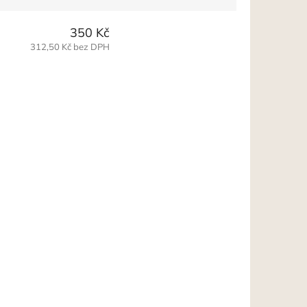
350 Kč
312,50 Kč bez DPH