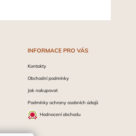
INFORMACE PRO VÁS
Kontakty
Obchodní podmínky
Jak nakupovat
Podmínky ochrany osobních údaj
ů
Hodnocení obchodu